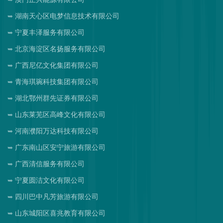
湖南天心区电梦信息技术有限公司
宁夏丰泽服务有限公司
北京海淀区名扬服务有限公司
广西尼亿文化集团有限公司
青海琪琬科技集团有限公司
湖北鄂州群先证券有限公司
山东莱芜区高峰文化有限公司
河南濮阳万达科技有限公司
广东南山区安宁旅游有限公司
广西清信服务有限公司
宁夏圆洁文化有限公司
四川巴中凡芳旅游有限公司
山东城阳区喜兆教育有限公司