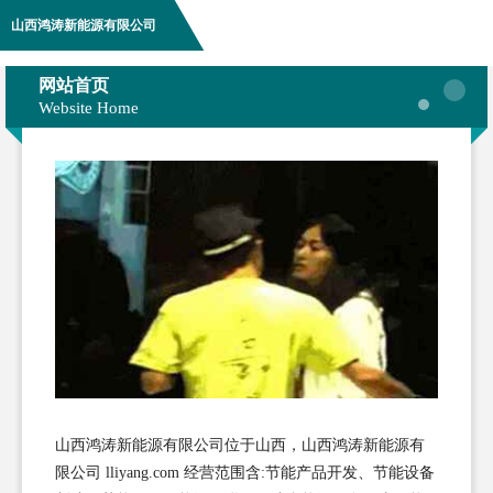
山西鸿涛新能源有限公司
网站首页
Website Home
山西鸿涛新能源有限公司位于山西，山西鸿涛新能源有
限公司 lliyang.com 经营范围含:节能产品开发、节能设备