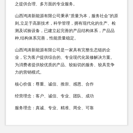
之提供合理、多方面的专业服务。
山西鸿涛新能源有限公司秉承“质量为本，服务社会”的原
则,立足于高新技术，科学管理，拥有现代化的生产、检
测及试验设备，已建立起完善的产品结构体系，产品品
种,结构体系完善，性能质量稳定。
山西鸿涛新能源有限公司是一家具有完整生态链的企
业，它为客户提供综合的、专业现代化装修解决方案。
为消费者提供较优质的产品、较贴切的服务、较具竞争
力的营销模式。
核心价值：尊重、诚信、推崇、感恩、合作
经营理念：客户、诚信、专业、团队、成功
服务理念：真诚、专业、精准、周全、可靠