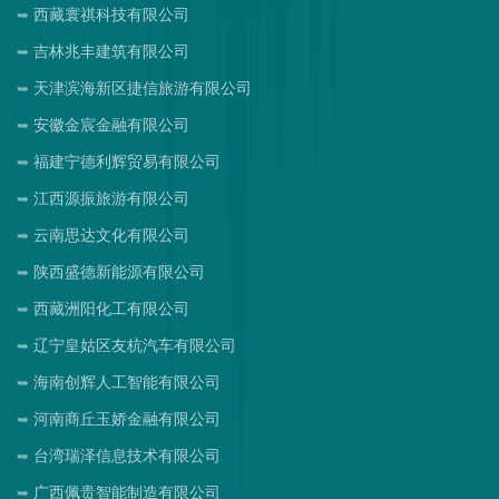
西藏寰祺科技有限公司
吉林兆丰建筑有限公司
天津滨海新区捷信旅游有限公司
安徽金宸金融有限公司
福建宁德利辉贸易有限公司
江西源振旅游有限公司
云南思达文化有限公司
陕西盛德新能源有限公司
西藏洲阳化工有限公司
辽宁皇姑区友杭汽车有限公司
海南创辉人工智能有限公司
河南商丘玉娇金融有限公司
台湾瑞泽信息技术有限公司
广西佩贵智能制造有限公司