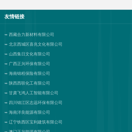
友情链接
西藏合力新材料有限公司
北京西城区喜兆文化有限公司
山西集日文化有限公司
广西正兴环保有限公司
海南锦程保险有限公司
陕西西联化工有限公司
甘肃飞鸿人工智能有限公司
四川锦江区志远环保有限公司
海南洋良能源有限公司
辽宁铁西区宝利建筑有限公司
澳门正兴能源有限公司