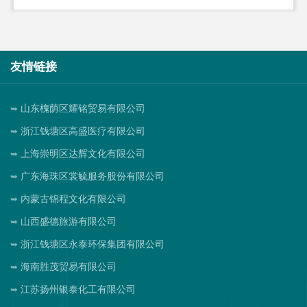
友情链接
山东槐荫区耀铭贸易有限公司
浙江钱塘区高盛医疗有限公司
上海崇明区达辉文化有限公司
广东海珠区裳毓服务股份有限公司
内蒙古锦程文化有限公司
山西盛德旅游有限公司
浙江钱塘区永泰环保集团有限公司
海南胜茂贸易有限公司
江苏扬州银泰化工有限公司