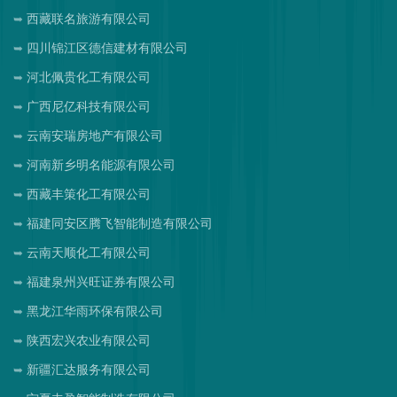
西藏联名旅游有限公司
四川锦江区德信建材有限公司
河北佩贵化工有限公司
广西尼亿科技有限公司
云南安瑞房地产有限公司
河南新乡明名能源有限公司
西藏丰策化工有限公司
福建同安区腾飞智能制造有限公司
云南天顺化工有限公司
福建泉州兴旺证券有限公司
黑龙江华雨环保有限公司
陕西宏兴农业有限公司
新疆汇达服务有限公司