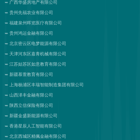
广西华盛房地产有限公司
贵州先福农业有限公司
福建泉州晖览医疗有限公司
贵州鸿运金融有限公司
北京密云区电梦能源有限公司
天津河东区嘉青机械有限公司
江苏姑苏区如意教育有限公司
新疆慕萱教育有限公司
上海杨浦区丰瑞智能制造集团有限公司
山西泽丰金融有限公司
陕西立信保险有限公司
新疆金盛新能源有限公司
香港星辰人工智能有限公司
北京西城区精佩金融有限公司